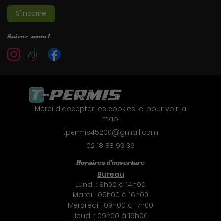
S'inscrire
Suivez-nous !
Merci d'accepter les cookies
ici
pour voir la
map.
02 18 88 93 36
Horaires d'ouverture
Bureau
Lundi : 9h00 à 14h00
Mardi : 09h00 à 16h00
Mercredi : 09h00 à 17h00
Jeudi : 09h00 à 16h00